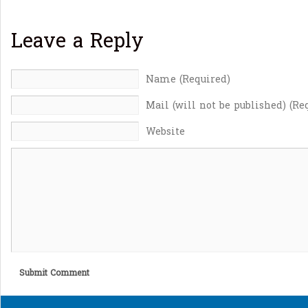
Leave a Reply
Name (Required)
Mail (will not be published) (Re
Website
Submit Comment