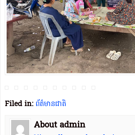
Filed in:
ព័ត៌មានជាតិ
About admin