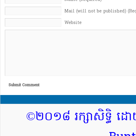
Mail (will not be published) (Re
Website
Submit Comment
©២០១៨ រក្សាសិទ្ធិ ដោ